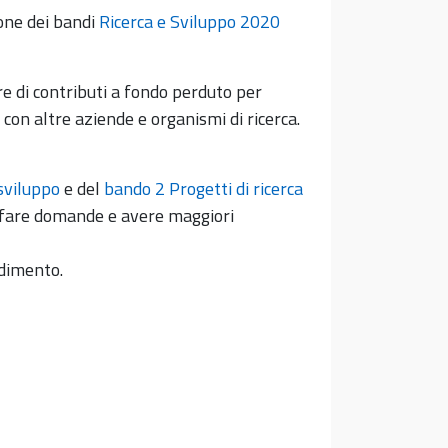
one dei bandi
Ricerca e Sviluppo 2020
re di contributi a fondo perduto per
con altre aziende e organismi di ricerca.
 sviluppo
e del
bando 2 Progetti di ricerca
, fare domande e avere maggiori
ndimento.