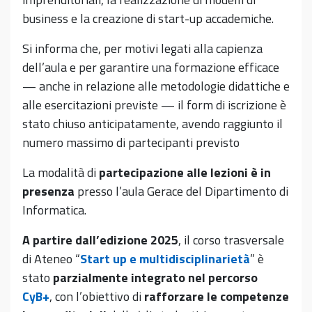
business e la creazione di start-up accademiche.
Si informa che, per motivi legati alla capienza
dell’aula e per garantire una formazione efficace
— anche in relazione alle metodologie didattiche e
alle esercitazioni previste — il form di iscrizione è
stato chiuso anticipatamente, avendo raggiunto il
numero massimo di partecipanti previsto
La modalità di
partecipazione alle lezioni è in
presenza
presso l’aula Gerace del Dipartimento di
Informatica.
A partire dall’edizione 2025
, il corso trasversale
di Ateneo “
Start up e multidisciplinarietà
” è
stato
parzialmente integrato nel percorso
CyB+
, con l’obiettivo di
rafforzare le competenze