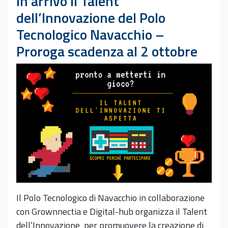
In arrivo il Talent
dell’Innovazione del Polo
Tecnologico Navacchio –
Proroga scadenza al 2 ottobre
Il Polo Tecnologico di Navacchio in collaborazione
con Grownnectia e Digital-hub organizza il Talent
dell’Innovazione per promuovere la creazione di