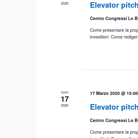
Elevator pitch
2020
Centro Congressi Le 
Come presentare la propri
investitori. Come rediger
MAR
17 Marzo 2020 @ 15:00
17
Elevator pitch
2020
Centro Congressi Le 
Come presentare la propri