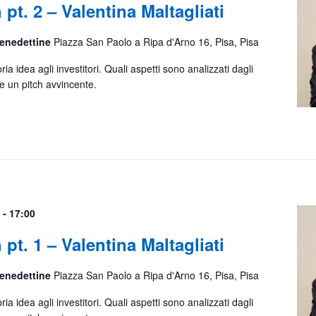
 pt. 2 – Valentina Maltagliati
Benedettine
Piazza San Paolo a Ripa d'Arno 16, Pisa, Pisa
a idea agli investitori. Quali aspetti sono analizzati dagli
e un pitch avvincente.
-
17:00
 pt. 1 – Valentina Maltagliati
Benedettine
Piazza San Paolo a Ripa d'Arno 16, Pisa, Pisa
a idea agli investitori. Quali aspetti sono analizzati dagli