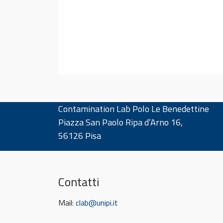
Contamination Lab Polo Le Benedettine
Piazza San Paolo Ripa d’Arno 16,
56126 Pisa
Contatti
Mail:
clab@unipi.it