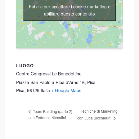
Fai clic per accettare i cookie marketing e
abilitare questo contenuto
LUOGO
Centro Congressi Le Benedettine
Piazza San Paolo a Ripa d'Arno 16, Pisa
Pisa
,
56125
Italia
+ Google Maps
Tecniche di Marketing
Team Building (parte 2)
con Federico Niccolini
con Luca Bicchierini