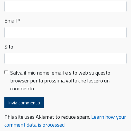
Email
*
Sito
Salva il mio nome, email e sito web su questo
browser per la prossima volta che lascerò un
commento
This site uses Akismet to reduce spam.
Learn how your
comment data is processed.