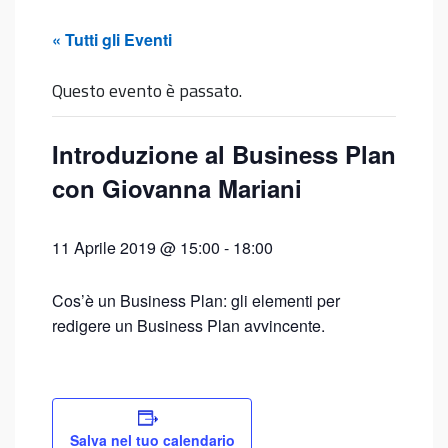
« Tutti gli Eventi
Questo evento è passato.
Introduzione al Business Plan
con Giovanna Mariani
11 Aprile 2019 @ 15:00
-
18:00
Cos’è un Business Plan: gli elementi per
redigere un Business Plan avvincente.
Salva nel tuo calendario