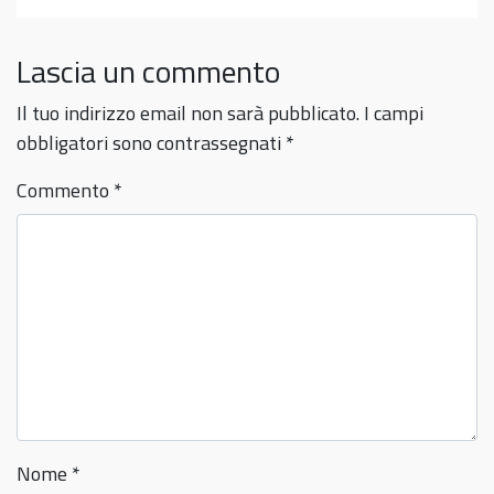
Lascia un commento
Il tuo indirizzo email non sarà pubblicato.
I campi
obbligatori sono contrassegnati
*
Commento
*
Nome
*