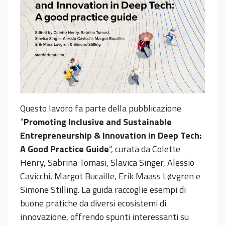
Questo lavoro fa parte della pubblicazione
“
Promoting Inclusive and Sustainable
Entrepreneurship & Innovation in Deep Tech:
A Good Practice Guide
“, curata da Colette
Henry, Sabrina Tomasi, Slavica Singer, Alessio
Cavicchi, Margot Bucaille, Erik Maass Løvgren e
Simone Stilling. La guida raccoglie esempi di
buone pratiche da diversi ecosistemi di
innovazione, offrendo spunti interessanti su