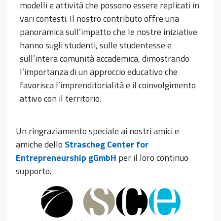
modelli e attività che possono essere replicati in
vari contesti. Il nostro contributo offre una
panoramica sull’impatto che le nostre iniziative
hanno sugli studenti, sulle studentesse e
sull’intera comunità accademica, dimostrando
l’importanza di un approccio educativo che
favorisca l’imprenditorialità e il coinvolgimento
attivo con il territorio.
Un ringraziamento speciale ai nostri amici e
amiche dello
Strascheg Center for
Entrepreneurship
gGmbH
per il loro continuo
supporto.