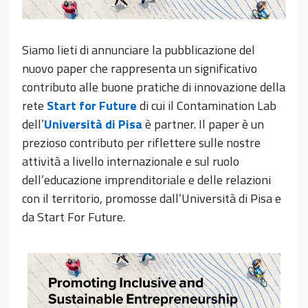
Siamo lieti di annunciare la pubblicazione del
nuovo paper che rappresenta un significativo
contributo alle buone pratiche di innovazione della
rete
Start for Future
di cui il Contamination Lab
dell’
Università di Pisa
è partner. Il paper è un
prezioso contributo per riflettere sulle nostre
attività a livello internazionale e sul ruolo
dell’educazione imprenditoriale e delle relazioni
con il territorio, promosse dall’Università di Pisa e
da Start For Future.