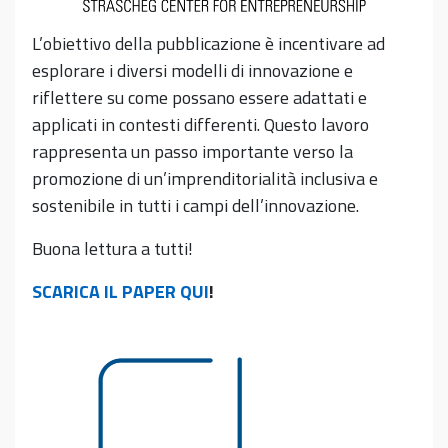
L’obiettivo della pubblicazione è incentivare ad
esplorare i diversi modelli di innovazione e
riflettere su come possano essere adattati e
applicati in contesti differenti. Questo lavoro
rappresenta un passo importante verso la
promozione di un’imprenditorialità inclusiva e
sostenibile in tutti i campi dell’innovazione.
Buona lettura a tutti!
SCARICA IL PAPER QUI
!