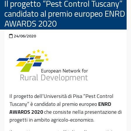
Il progetto “Pest Control Tuscany”
candidato al premio europeo ENRD
AWARDS 2020
Pubblicato il
24/06/2020
Il progetto dell’Università di Pisa “Pest Control
Tuscany” è candidato al premio europeo
ENRD
AWARDS 2020
che consiste nella presentazione di
progetti in ambito agricolo-economico.