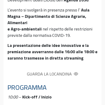
L’evento si svolgerà in presenza presso l’
Aula
Magna – Dipartimento di Scienze Agrarie,
Alimentari
e Agro-ambientali
nel rispetto delle restrizioni
previste dalla normativa COVID-19.
La presentazione delle idee innovative e la
premiazione avverranno dalle 16:00 alle 18:00 e
saranno trasmesse in diretta streaming
GUARDA LA LOCANDINA
PROGRAMMA
10:00
–
Kick-off / Inizio