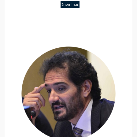
Download