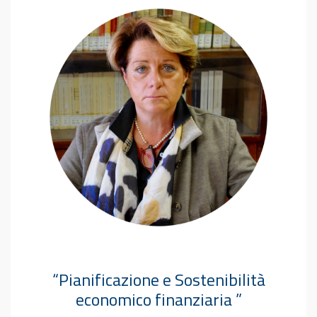
“Pianificazione e Sostenibilità
economico finanziaria ”