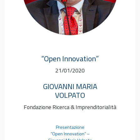
“Open Innovation”
21/01/2020
GIOVANNI MARIA
VOLPATO
Fondazione Ricerca & Imprenditorialità
Presentazione
“Open Innovation” –