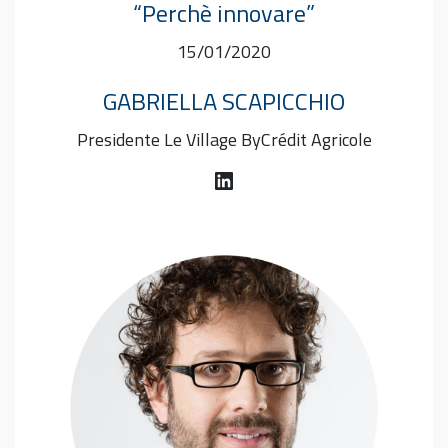
“Perchè innovare”
15/01/2020
GABRIELLA SCAPICCHIO
Presidente Le Village ByCrédit Agricole
LinkedIn