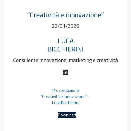
“Creatività e innovazione”
22/01/2020
LUCA
BICCHIERINI
Consulente innovazione, marketing e creatività
LinkedIn
Presentazione
“Creatività e Innovazione” –
Luca Bicchierini
Download