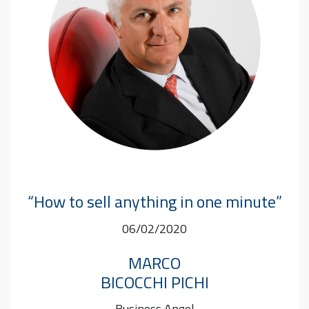
“How to sell anything in one minute”
06/02/2020
MARCO
BICOCCHI PICHI
Business Angel