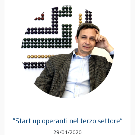
“Start up operanti nel terzo settore”
29/01/2020