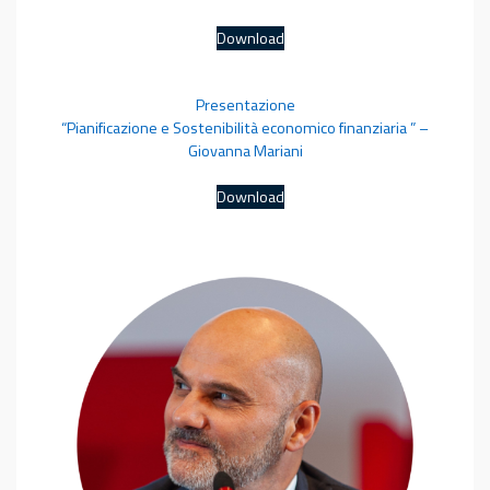
Download
Presentazione
“Pianificazione e Sostenibilità economico finanziaria ” –
Giovanna Mariani
Download