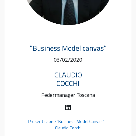
“Business Model canvas”
03/02/2020
CLAUDIO
COCCHI
Federmanager Toscana
LinkedIn
Presentazione “Business Model Canvas” –
Claudio Cocchi