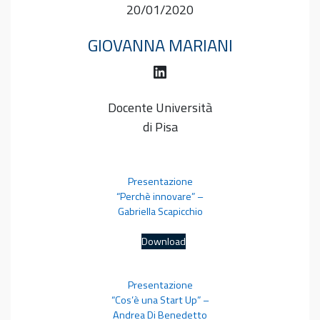
20/01/2020
GIOVANNA MARIANI
LinkedIn
Docente Università
di Pisa
Presentazione
“Perchè innovare” –
Gabriella Scapicchio
Download
Presentazione
“Cos’è una Start Up” –
Andrea Di Benedetto