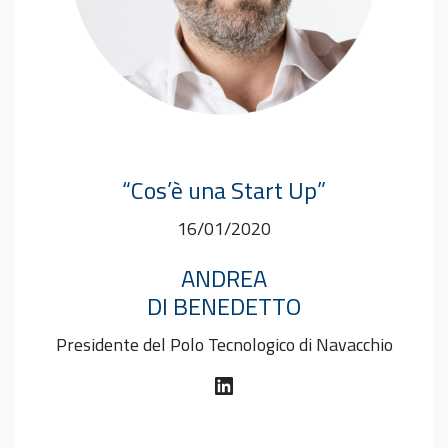
“Cos’è una Start Up”
16/01/2020
ANDREA
DI BENEDETTO
Presidente del Polo Tecnologico di Navacchio
LinkedIn