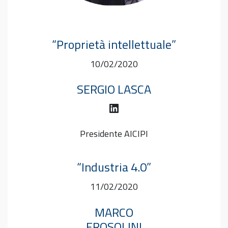
“Proprietà intellettuale”
10/02/2020
SERGIO LASCA
LinkedIn
Presidente AICIPI
“Industria 4.0”
11/02/2020
MARCO
FROSOLINI