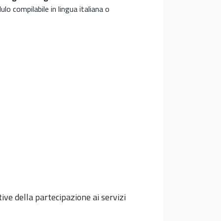
ulo compilabile in lingua italiana o
ive della partecipazione ai servizi