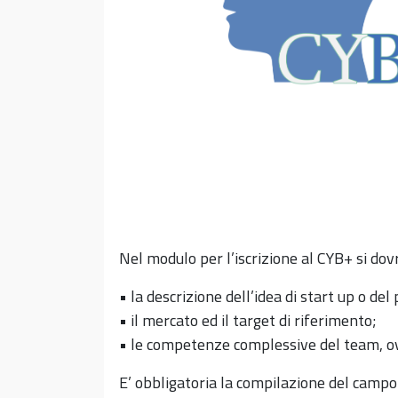
Nel modulo per l’iscrizione al CYB+ si dovr
• la descrizione dell’idea di start up o del
• il mercato ed il target di riferimento;
• le competenze complessive del team, ov
E’ obbligatoria la compilazione del campo 