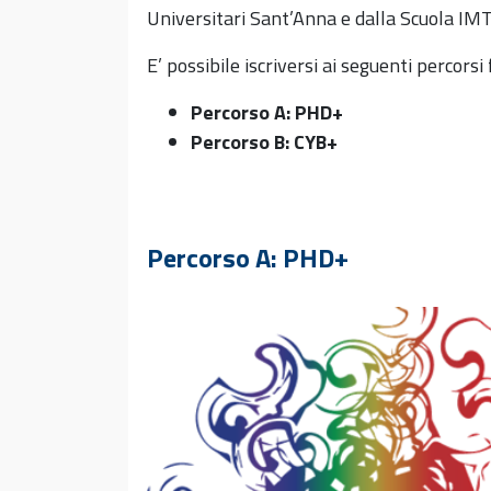
Universitari Sant’Anna e dalla Scuola IMT 
E’ possibile iscriversi ai seguenti percorsi
Percorso A: PHD+
Percorso B: CYB+
Percorso A: PHD+