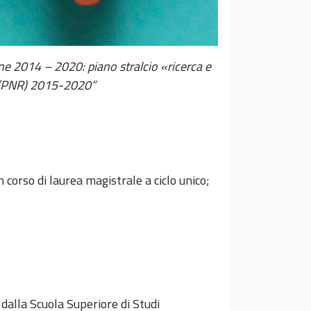
ne 2014 – 2020: piano stralcio «ricerca e
a (PNR) 2015-2020”
 corso di laurea magistrale a ciclo unico;
 dalla Scuola Superiore di Studi