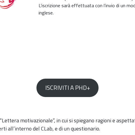
L’iscrizione sarà effettuata con l’invio di un mod
inglese.
ISCRIVITI A PHD+
Lettera motivazionale”, in cui si spiegano ragioni e aspettat
ti all’interno del CLab, e di un questionario.