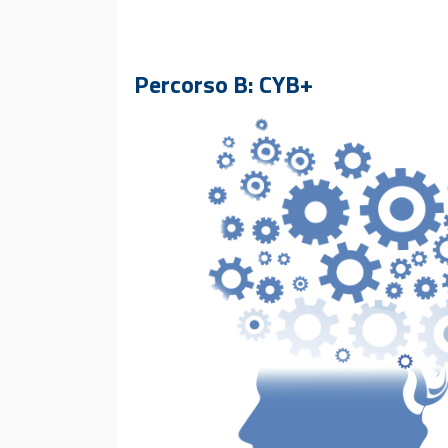
Percorso B: CYB+