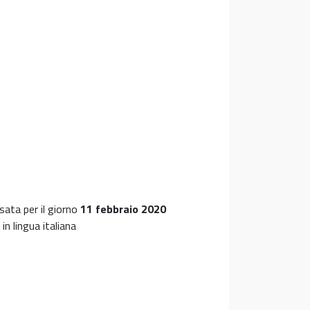
sata per il giorno
11 febbraio 2020
in lingua italiana