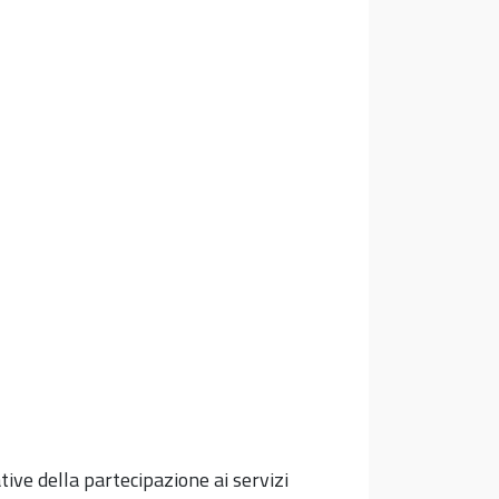
tive della partecipazione ai servizi