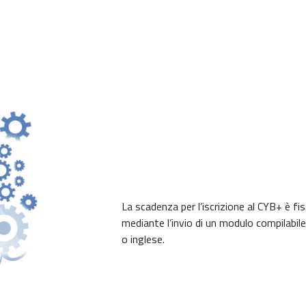
La scadenza per l’iscrizione al CYB+ è fis
mediante l’invio di un modulo compilabile 
o inglese.