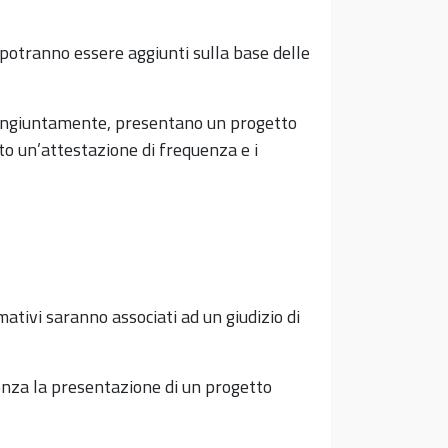
i potranno essere aggiunti sulla base delle
 congiuntamente, presentano un progetto
to un’attestazione di frequenza e i
mativi saranno associati ad un giudizio di
senza la presentazione di un progetto