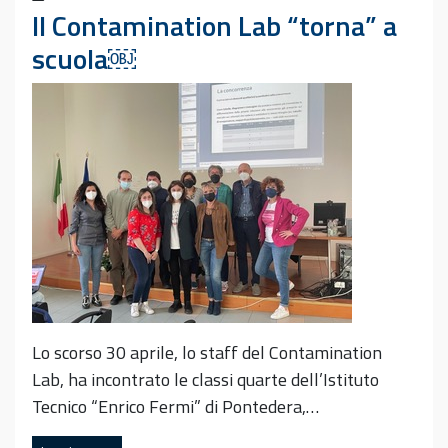
Il Contamination Lab “torna” a
scuola￼
Lo scorso 30 aprile, lo staff del Contamination
Lab, ha incontrato le classi quarte dell’Istituto
Tecnico “Enrico Fermi” di Pontedera,…