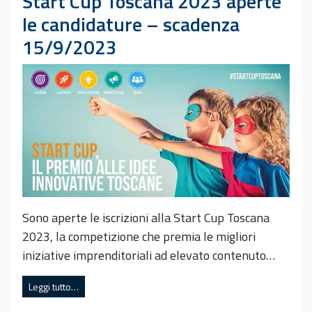
Start Cup Toscana 2023 aperte
le candidature – scadenza
15/9/2023
Sono aperte le iscrizioni alla Start Cup Toscana
2023, la competizione che premia le migliori
iniziative imprenditoriali ad elevato contenuto…
Leggi tutto…