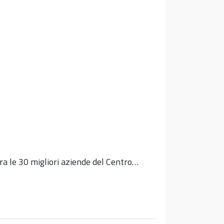
ra le 30 migliori aziende del Centro…