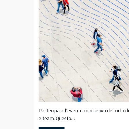
Partecipa all’evento conclusivo del ciclo 
e team. Questo…