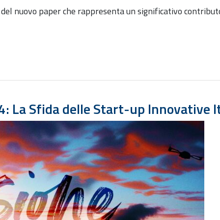
e del nuovo paper che rappresenta un significativo contribut
La Sfida delle Start-up Innovative I