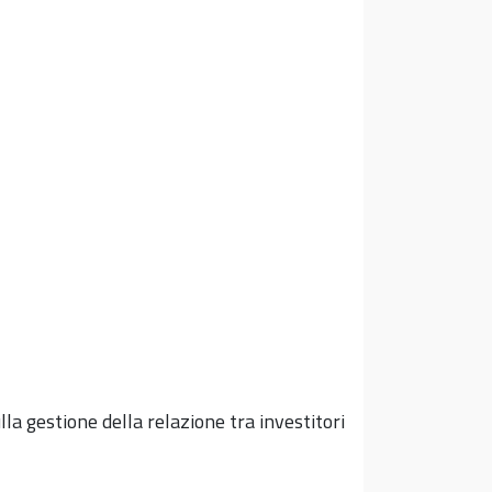
la gestione della relazione tra investitori