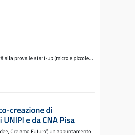
alla prova le start-up (micro e piccole…
co-creazione di
i UNIPI e da CNA Pisa
o Idee, Creiamo Futuro”, un appuntamento