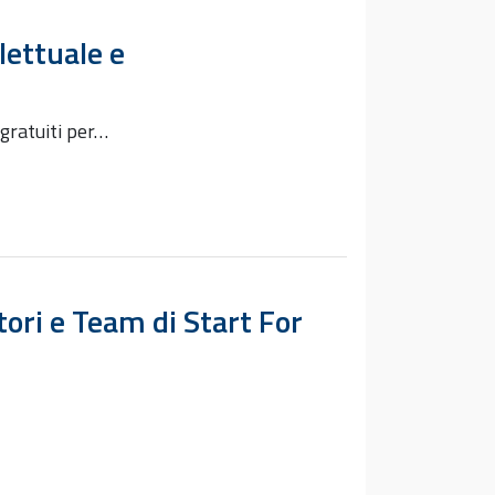
lettuale e
gratuiti per…
tori e Team di Start For