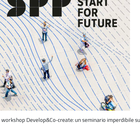
di workshop Develop&Co-create: un seminario imperdibile sul