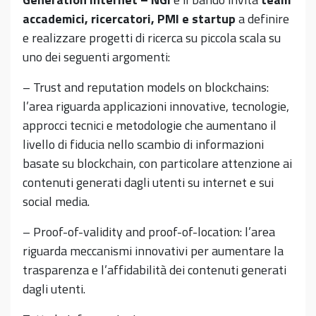
accademici, ricercatori, PMI e startup
a definire
e realizzare progetti di ricerca su piccola scala su
uno dei seguenti argomenti:
– Trust and reputation models on blockchains:
l’area riguarda applicazioni innovative, tecnologie,
approcci tecnici e metodologie che aumentano il
livello di fiducia nello scambio di informazioni
basate su blockchain, con particolare attenzione ai
contenuti generati dagli utenti su internet e sui
social media.
– Proof-of-validity and proof-of-location: l’area
riguarda meccanismi innovativi per aumentare la
trasparenza e l’affidabilità dei contenuti generati
dagli utenti.