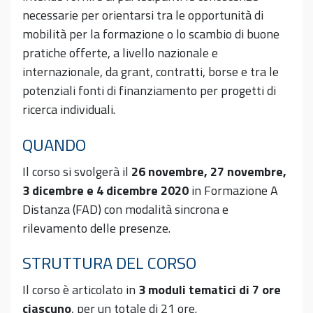
necessarie per orientarsi tra le opportunità di
mobilità per la formazione o lo scambio di buone
pratiche offerte, a livello nazionale e
internazionale, da grant, contratti, borse e tra le
potenziali fonti di finanziamento per progetti di
ricerca individuali.
QUANDO
Il corso si svolgerà il
26 novembre, 27 novembre,
3 dicembre e 4 dicembre
2020
in Formazione A
Distanza (FAD) con modalità sincrona e
rilevamento delle presenze.
STRUTTURA DEL CORSO
Il corso è articolato in
3 moduli tematici di 7 ore
ciascuno
, per un totale di 21 ore.