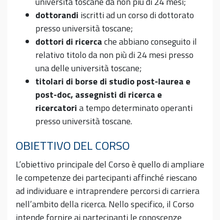
università toscane da non più di 24 mesi;
dottorandi
iscritti ad un corso di dottorato
presso università toscane;
dottori di ricerca
che abbiano conseguito il
relativo titolo da non più di 24 mesi presso
una delle università toscane;
titolari di borse di studio post-laurea e
post-doc, assegnisti di ricerca e
ricercatori
a tempo determinato operanti
presso università toscane.
OBIETTIVO DEL CORSO
L’obiettivo principale del Corso è quello di ampliare
le competenze dei partecipanti affinché riescano
ad individuare e intraprendere percorsi di carriera
nell’ambito della ricerca. Nello specifico, il Corso
intende fornire ai partecipanti le conoscenze