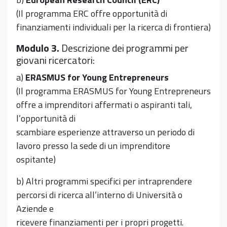
(Il programma ERC offre opportunità di
finanziamenti individuali per la ricerca di frontiera)
Modulo 3.
Descrizione dei programmi per
giovani ricercatori:
a)
ERASMUS for Young Entrepreneurs
(Il programma ERASMUS for Young Entrepreneurs
offre a imprenditori affermati o aspiranti tali,
l’opportunità di
scambiare esperienze attraverso un periodo di
lavoro presso la sede di un imprenditore
ospitante)
b) Altri programmi specifici per intraprendere
percorsi di ricerca all’interno di Università o
Aziende e
ricevere finanziamenti per i propri progetti.