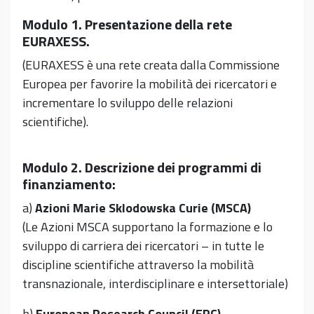
Modulo 1. Presentazione della rete
EURAXESS.
(EURAXESS è una rete creata dalla Commissione
Europea per favorire la mobilità dei ricercatori e
incrementare lo sviluppo delle relazioni
scientifiche).
Modulo 2. Descrizione dei programmi di
finanziamento:
a)
Azioni Marie Sklodowska Curie (MSCA)
(Le Azioni MSCA supportano la formazione e lo
sviluppo di carriera dei ricercatori – in tutte le
discipline scientifiche attraverso la mobilità
transnazionale, interdisciplinare e intersettoriale)
b)
European Research Council (ERC)