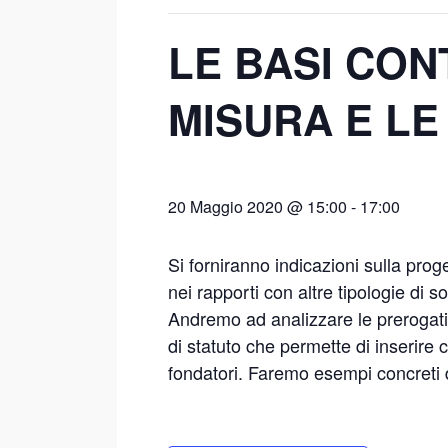
LE BASI CON
MISURA E LE
20 Maggio 2020 @ 15:00
-
17:00
Si forniranno indicazioni sulla pro
nei rapporti con altre tipologie di 
Andremo ad analizzare le prerogative
di statuto che permette di inserire c
fondatori. Faremo esempi concreti di