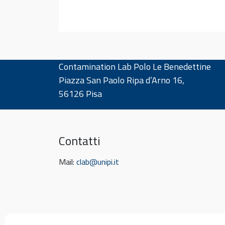
Contamination Lab Polo Le Benedettine
Piazza San Paolo Ripa d’Arno 16,
56126 Pisa
Contatti
Mail:
clab@unipi.it