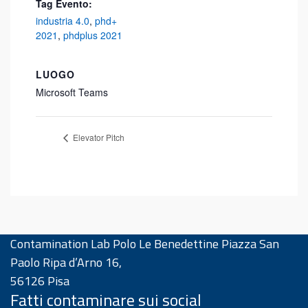
Tag Evento:
industria 4.0
,
phd+
2021
,
phdplus 2021
LUOGO
Microsoft Teams
Elevator Pitch
Contamination Lab Polo Le Benedettine Piazza San
Paolo Ripa d’Arno 16,
56126 Pisa
Fatti contaminare sui social