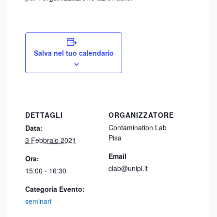
Salva nel tuo calendario
DETTAGLI
ORGANIZZATORE
Contamination Lab
Data:
Pisa
3 Febbraio 2021
Email
Ora:
clab@unipi.it
15:00 - 16:30
Categoria Evento:
seminari