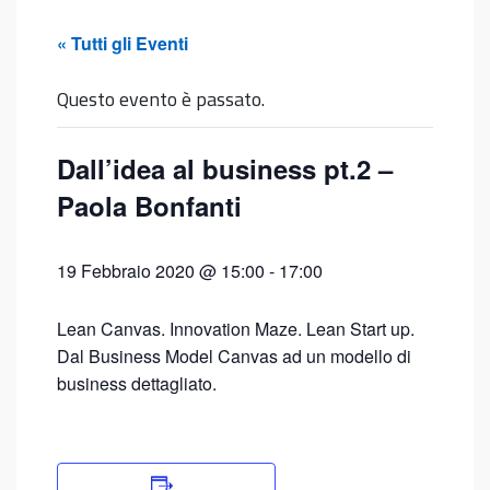
« Tutti gli Eventi
Questo evento è passato.
Dall’idea al business pt.2 –
Paola Bonfanti
19 Febbraio 2020 @ 15:00
-
17:00
Lean Canvas. Innovation Maze. Lean Start up.
Dal Business Model Canvas ad un modello di
business dettagliato.