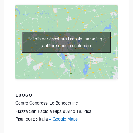
Fai clic per accettare i cookie marketing e
abilitare questo contenuto
LUOGO
Centro Congressi Le Benedettine
Piazza San Paolo a Ripa d'Arno 16, Pisa
Pisa
,
56125
Italia
+ Google Maps