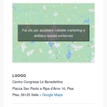
Fai clic per accettare i cookie marketing e
abilitare questo contenuto
LUOGO
Centro Congressi Le Benedettine
Piazza San Paolo a Ripa d'Arno 16, Pisa
Pisa
,
56125
Italia
+ Google Maps