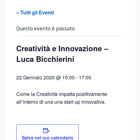
« Tutti gli Eventi
Questo evento è passato.
Creatività e Innovazione –
Luca Bicchierini
22 Gennaio 2020 @ 15:00
-
17:00
Come la Creatività impatta positivamente
all’interno di una una start up innovativa.
Salva nel tuo calendario