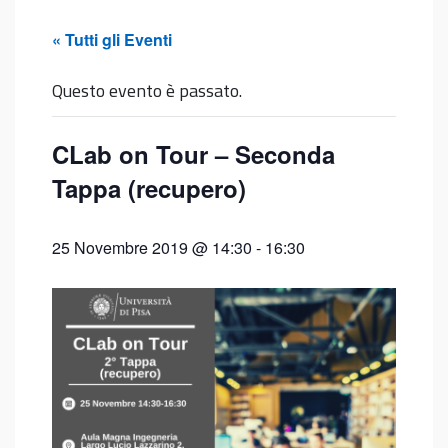
« Tutti gli Eventi
Questo evento è passato.
CLab on Tour – Seconda
Tappa (recupero)
25 Novembre 2019 @ 14:30
-
16:30