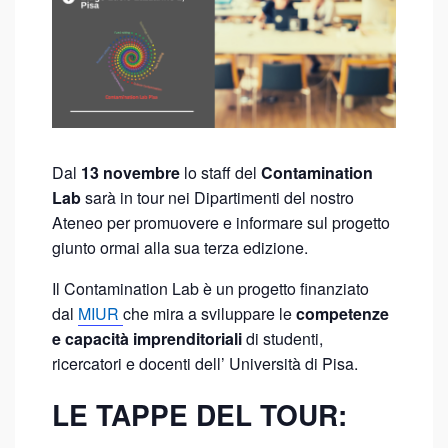
Dal
13 novembre
lo staff del
Contamination
Lab
sarà in tour nei Dipartimenti del nostro
Ateneo per promuovere e informare sul progetto
giunto ormai alla sua terza edizione.
Il Contamination Lab è un progetto finanziato
dal
MIUR
che mira a sviluppare le
competenze
e capacità imprenditoriali
di studenti,
ricercatori e docenti dell’ Università di Pisa.
LE TAPPE DEL TOUR: