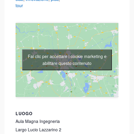
tour
Fai clic per accettare i cookie marketing e
abilitare questo contenuto
LUOGO
Aula Magna Ingegneria
Largo Lucio Lazzarino 2