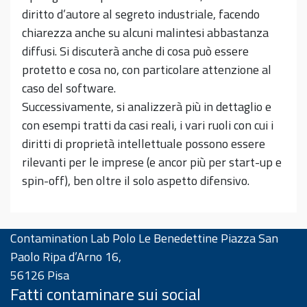
diritto d’autore al segreto industriale, facendo
chiarezza anche su alcuni malintesi abbastanza
diffusi. Si discuterà anche di cosa può essere
protetto e cosa no, con particolare attenzione al
caso del software.
Successivamente, si analizzerà più in dettaglio e
con esempi tratti da casi reali, i vari ruoli con cui i
diritti di proprietà intellettuale possono essere
rilevanti per le imprese (e ancor più per start-up e
spin-off), ben oltre il solo aspetto difensivo.
Contamination Lab Polo Le Benedettine Piazza San
Paolo Ripa d’Arno 16,
56126 Pisa
Fatti contaminare sui social