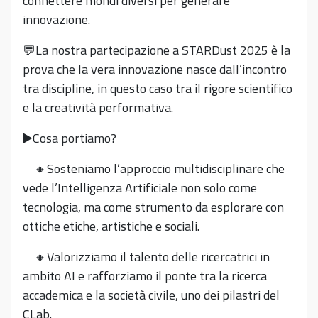
connettere mondi diversi per generare
innovazione.
💬La nostra partecipazione a STARDust 2025 è la
prova che la vera innovazione nasce dall’incontro
tra discipline, in questo caso tra il rigore scientifico
e la creatività performativa.
▶️Cosa portiamo?
🔸Sosteniamo l’approccio multidisciplinare che
vede l’Intelligenza Artificiale non solo come
tecnologia, ma come strumento da esplorare con
ottiche etiche, artistiche e sociali.
🔸Valorizziamo il talento delle ricercatrici in
ambito AI e rafforziamo il ponte tra la ricerca
accademica e la società civile, uno dei pilastri del
CLab.