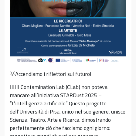
💡Accendiamo i riflettori sul futuro!
👉🏼Il Contamination Lab (CLab) non poteva
mancare all’iniziativa STARDust 2025 –
“L’intelligenza artificiale”. Questo progetto
dell’Università di Pisa, unico nel suo genere, unisce
Scienza, Teatro, Arte e Ricerca, dimostrando
perfettamente ciò che facciamo ogni giorno: