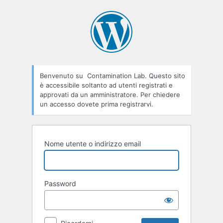
Accedi
Benvenuto su Contamination Lab. Questo sito
è accessibile soltanto ad utenti registrati e
approvati da un amministratore. Per chiedere
un accesso dovete prima registrarvi.
Nome utente o indirizzo email
Password