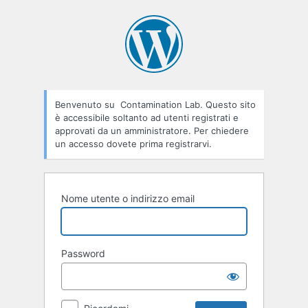
Accedi
Benvenuto su Contamination Lab. Questo sito
è accessibile soltanto ad utenti registrati e
approvati da un amministratore. Per chiedere
un accesso dovete prima registrarvi.
Nome utente o indirizzo email
Password