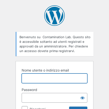
Accedi
Benvenuto su Contamination Lab. Questo sito
è accessibile soltanto ad utenti registrati e
approvati da un amministratore. Per chiedere
un accesso dovete prima registrarvi.
Nome utente o indirizzo email
Password