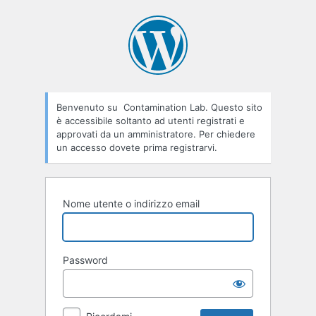
Accedi
Benvenuto su Contamination Lab. Questo sito
è accessibile soltanto ad utenti registrati e
approvati da un amministratore. Per chiedere
un accesso dovete prima registrarvi.
Nome utente o indirizzo email
Password